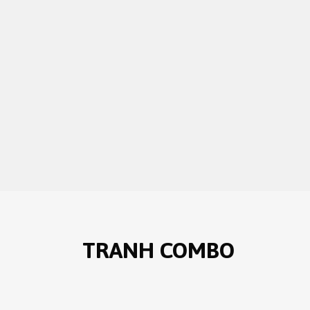
TRANH COMBO