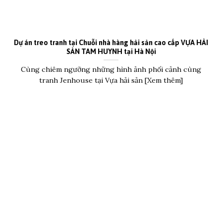
Dự án treo tranh tại Chuỗi nhà hàng hải sản cao cấp VỰA HẢI
SẢN TAM HUYNH tại Hà Nội
Cùng chiêm ngưỡng những hình ảnh phối cảnh cùng
tranh Jenhouse tại Vựa hải sản [Xem thêm]