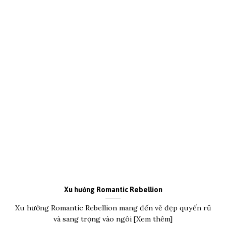
Xu hướng Romantic Rebellion
Xu hướng Romantic Rebellion mang đến vẻ đẹp quyến rũ
và sang trọng vào ngôi [Xem thêm]