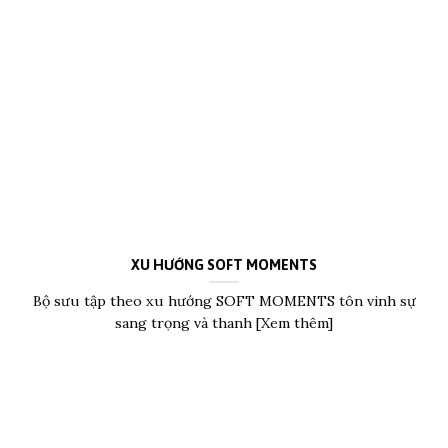
XU HƯỚNG SOFT MOMENTS
Bộ sưu tập theo xu hướng SOFT MOMENTS tôn vinh sự
sang trọng và thanh [Xem thêm]