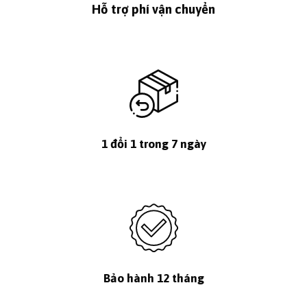
Hỗ trợ phí vận chuyển
1 đổi 1 trong 7 ngày
Bảo hành 12 tháng