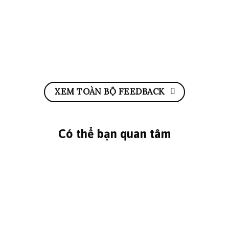
XEM TOÀN BỘ FEEDBACK
Có thể bạn quan tâm