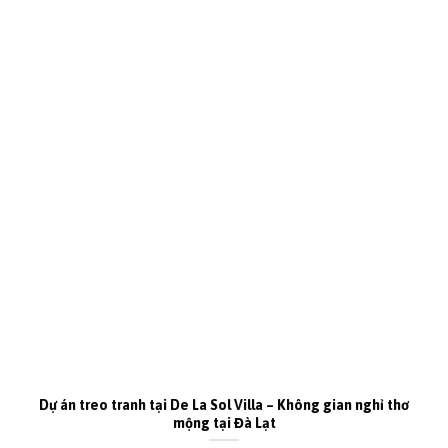
Dự án treo tranh tại De La Sol Villa – Không gian nghỉ thơ
mộng tại Đà Lạt