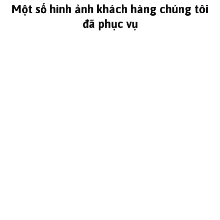
Một số hình ảnh khách hàng chúng tôi
đã phục vụ