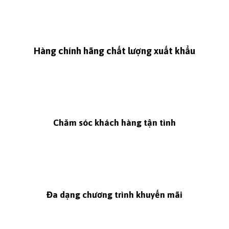
Hàng chính hãng chất lượng xuất khẩu
Chăm sóc khách hàng tận tình
Đa dạng chương trình khuyến mãi