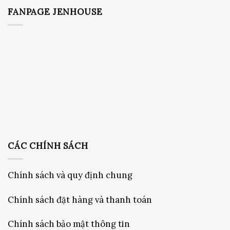
FANPAGE JENHOUSE
CÁC CHÍNH SÁCH
Chính sách và quy định chung
Chính sách đặt hàng và thanh toán
Chính sách bảo mật thông tin