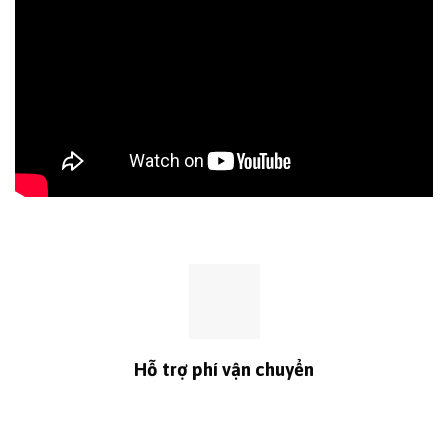
Hỗ trợ phí vận chuyển