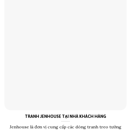
TRANH JENHOUSE TẠI NHÀ KHÁCH HÀNG
Jenhouse là đơn vị cung cấp các dòng tranh treo tường