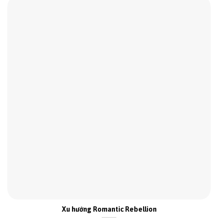
Xu hướng Romantic Rebellion