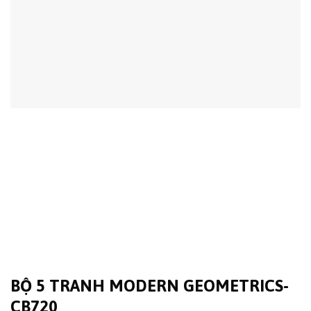
BỘ 5 TRANH MODERN GEOMETRICS-
CB720