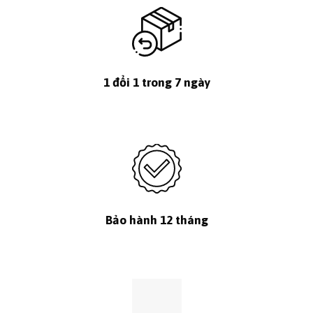
1 đổi 1 trong 7 ngày
Bảo hành 12 tháng