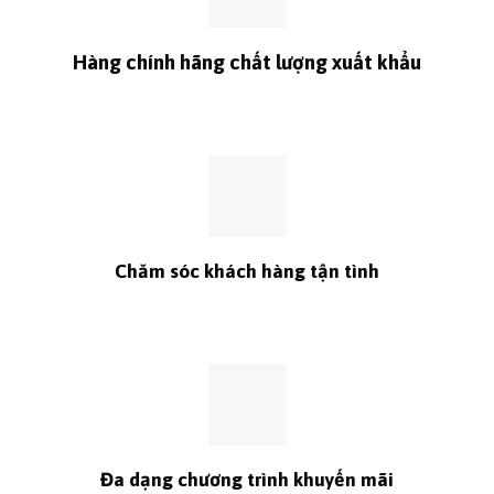
Hàng chính hãng chất lượng xuất khẩu
Chăm sóc khách hàng tận tình
Đa dạng chương trình khuyến mãi