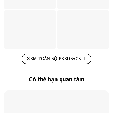
XEM TOÀN BỘ FEEDBACK
Có thể bạn quan tâm