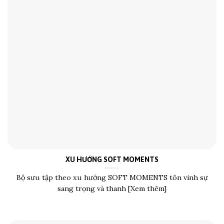
XU HƯỚNG SOFT MOMENTS
Bộ sưu tập theo xu hướng SOFT MOMENTS tôn vinh sự
sang trọng và thanh [Xem thêm]