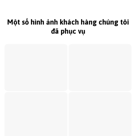
Một số hình ảnh khách hàng chúng tôi
đã phục vụ