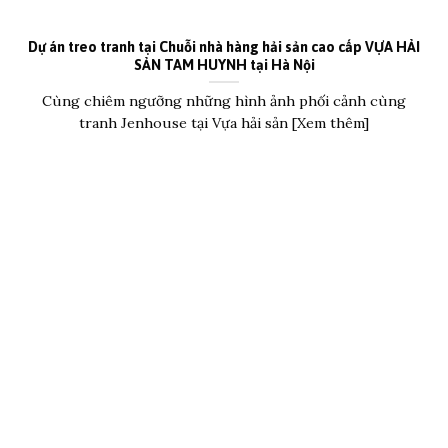
Dự án treo tranh tại Chuỗi nhà hàng hải sản cao cấp VỰA HẢI
SẢN TAM HUYNH tại Hà Nội
Cùng chiêm ngưỡng những hình ảnh phối cảnh cùng
tranh Jenhouse tại Vựa hải sản [Xem thêm]