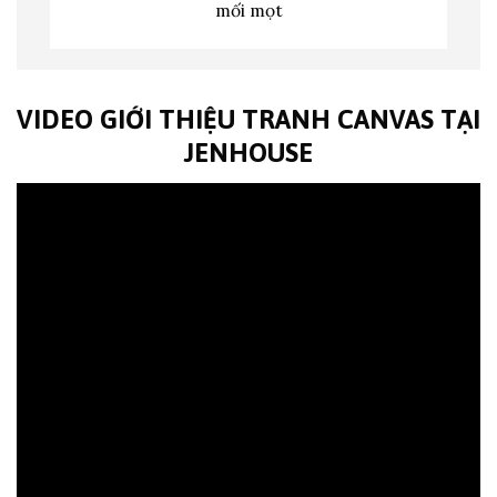
mối mọt
VIDEO GIỚI THIỆU TRANH CANVAS TẠI
JENHOUSE