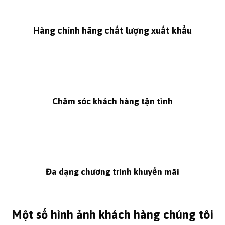
Hàng chính hãng chất lượng xuất khẩu
Chăm sóc khách hàng tận tình
Đa dạng chương trình khuyến mãi
Một số hình ảnh khách hàng chúng tôi