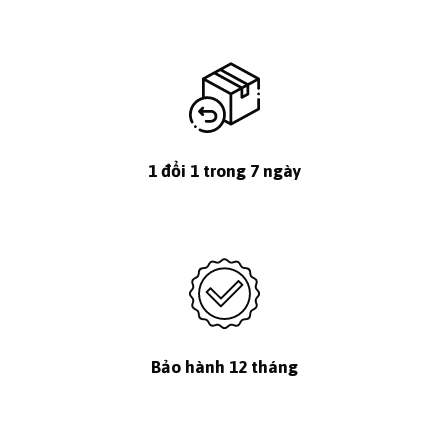
1 đổi 1 trong 7 ngày
Bảo hành 12 tháng