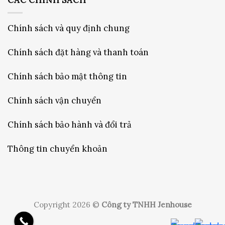
Chính sách và quy định chung
Chính sách đặt hàng và thanh toán
Chính sách bảo mật thông tin
Chính sách vận chuyển
Chính sách bảo hành và đổi trả
Thông tin chuyển khoản
Copyright 2026 ©
Công ty TNHH Jenhouse