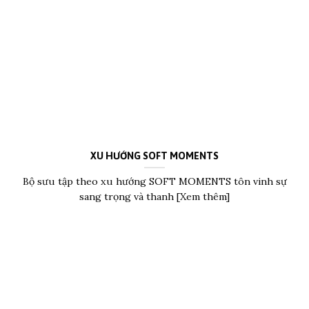
XU HƯỚNG SOFT MOMENTS
Bộ sưu tập theo xu hướng SOFT MOMENTS tôn vinh sự
sang trọng và thanh [Xem thêm]