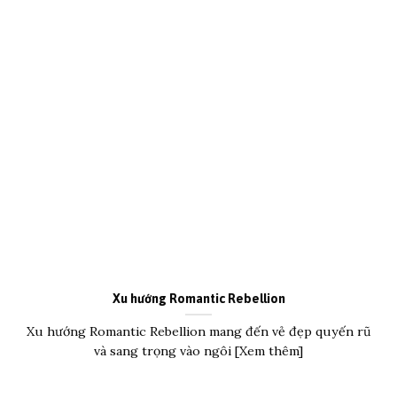
Xu hướng Romantic Rebellion
Xu hướng Romantic Rebellion mang đến vẻ đẹp quyến rũ
và sang trọng vào ngôi [Xem thêm]