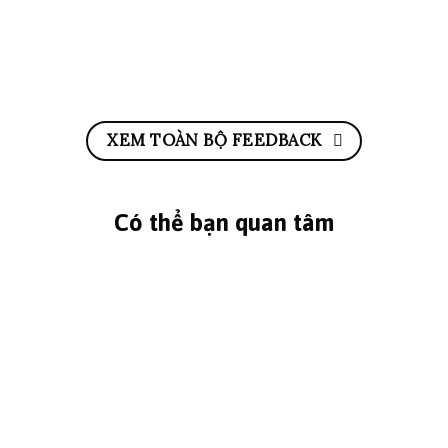
XEM TOÀN BỘ FEEDBACK
Có thể bạn quan tâm