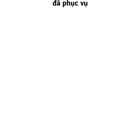
đã phục vụ