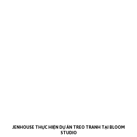
JENHOUSE THỰC HIỆN DỰ ÁN TREO TRANH TẠI BLOOM
STUDIO