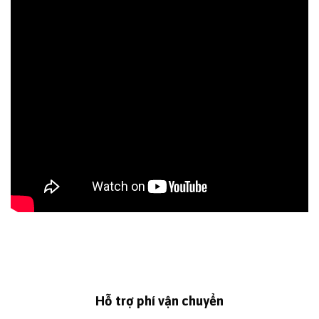
Hỗ trợ phí vận chuyển