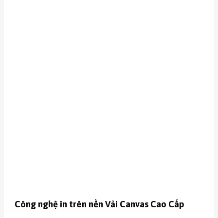
Công nghệ in trên nền
Vải Canvas Cao Cấp