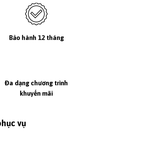
Bảo hành 12 tháng
Đa dạng chương trình
khuyến mãi
phục vụ