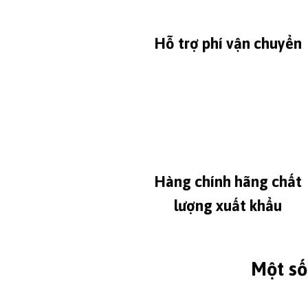
Hỗ trợ phí vận chuyển
Hàng chính hãng chất
lượng xuất khẩu
Một số