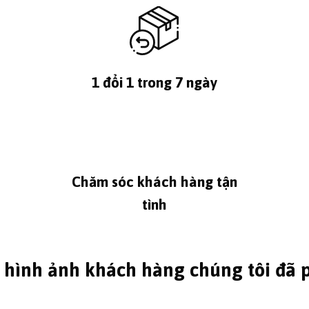
1 đổi 1 trong 7 ngày
Chăm sóc khách hàng tận
tình
 hình ảnh khách hàng chúng tôi đã 