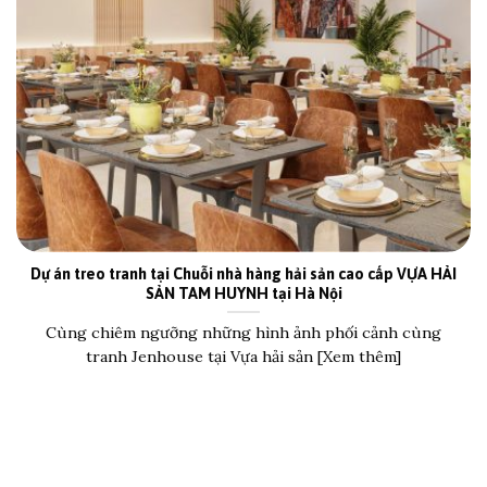
Dự án treo tranh tại Chuỗi nhà hàng hải sản cao cấp VỰA HẢI
SẢN TAM HUYNH tại Hà Nội
Cùng chiêm ngưỡng những hình ảnh phối cảnh cùng
tranh Jenhouse tại Vựa hải sản [Xem thêm]