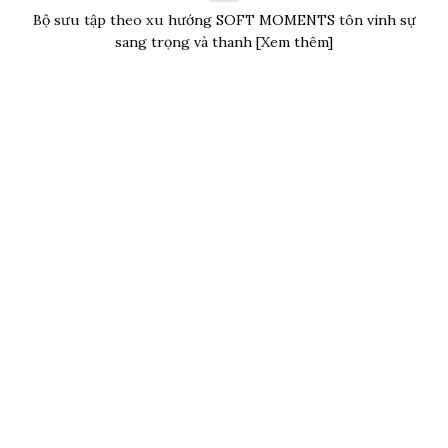
Bộ sưu tập theo xu hướng SOFT MOMENTS tôn vinh sự
sang trọng và thanh [Xem thêm]