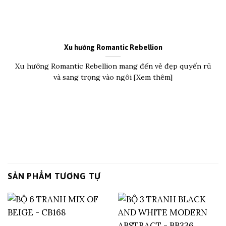
Xu hướng Romantic Rebellion
Xu hướng Romantic Rebellion mang đến vẻ đẹp quyến rũ
và sang trọng vào ngôi [Xem thêm]
SẢN PHẨM TƯƠNG TỰ