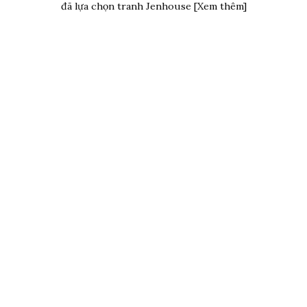
đã lựa chọn tranh Jenhouse [Xem thêm]