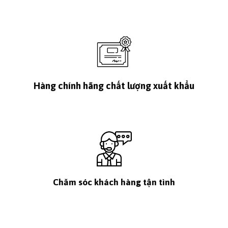
Hàng chính hãng chất lượng xuất khẩu
Chăm sóc khách hàng tận tình