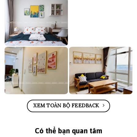
XEM TOÀN BỘ FEEDBACK
Có thể bạn quan tâm