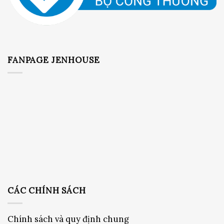
FANPAGE JENHOUSE
CÁC CHÍNH SÁCH
Chính sách và quy định chung