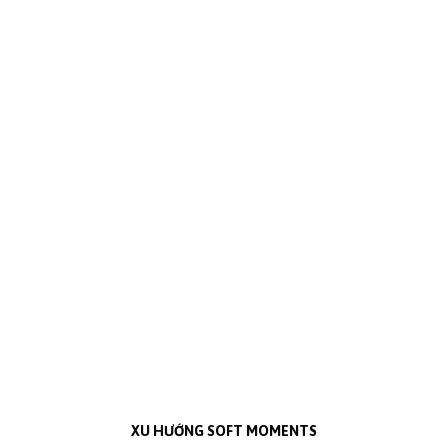
XU HƯỚNG SOFT MOMENTS