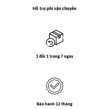
Hỗ trợ phí vận chuyển
1 đổi 1 trong 7 ngày
Bảo hành 12 tháng