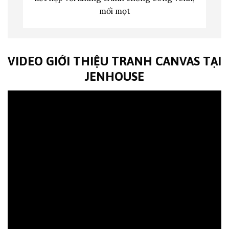
mối mọt
VIDEO GIỚI THIỆU TRANH CANVAS TẠI
JENHOUSE