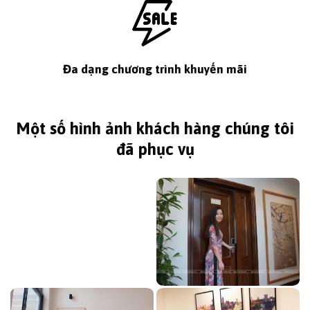
Đa dạng chương trình khuyến mãi
Một số hình ảnh khách hàng chúng tôi
đã phục vụ