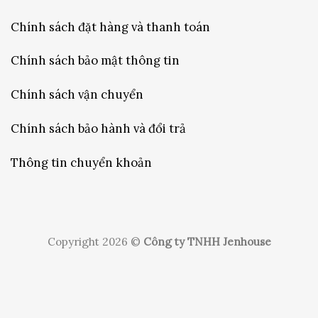
Chính sách đặt hàng và thanh toán
Chính sách bảo mật thông tin
Chính sách vận chuyển
Chính sách bảo hành và đổi trả
Thông tin chuyển khoản
Copyright 2026 ©
Công ty TNHH Jenhouse