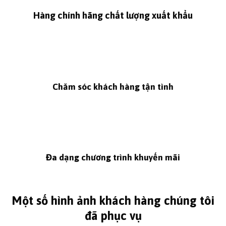
Hàng chính hãng chất lượng xuất khẩu
Chăm sóc khách hàng tận tình
Đa dạng chương trình khuyến mãi
Một số hình ảnh khách hàng chúng tôi
đã phục vụ