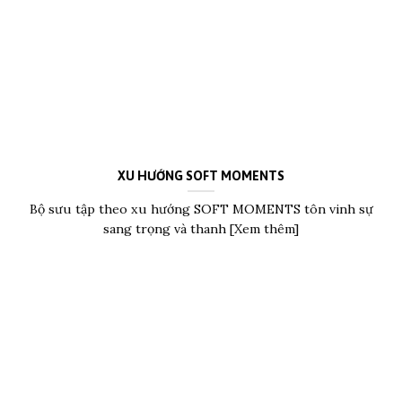
XU HƯỚNG SOFT MOMENTS
Bộ sưu tập theo xu hướng SOFT MOMENTS tôn vinh sự
sang trọng và thanh [Xem thêm]