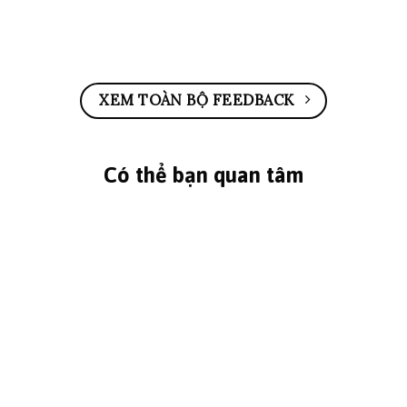
XEM TOÀN BỘ FEEDBACK
Có thể bạn quan tâm