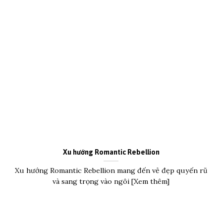
Xu hướng Romantic Rebellion
Xu hướng Romantic Rebellion mang đến vẻ đẹp quyến rũ
và sang trọng vào ngôi [Xem thêm]