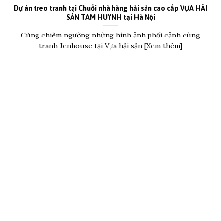
Dự án treo tranh tại Chuỗi nhà hàng hải sản cao cấp VỰA HẢI
SẢN TAM HUYNH tại Hà Nội
Cùng chiêm ngưỡng những hình ảnh phối cảnh cùng
tranh Jenhouse tại Vựa hải sản [Xem thêm]