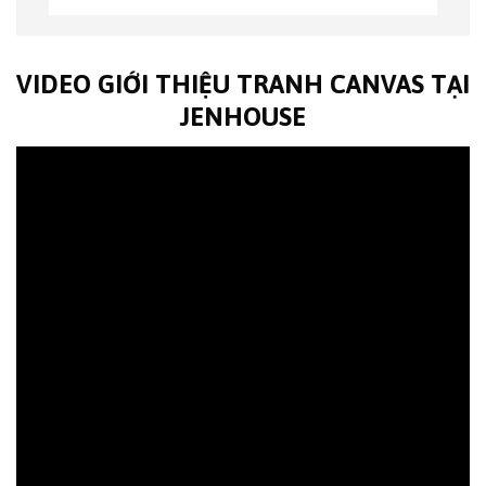
VIDEO GIỚI THIỆU TRANH CANVAS TẠI
JENHOUSE