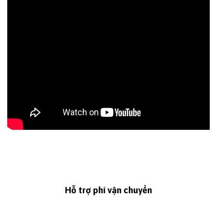
Hỗ trợ phí vận chuyển