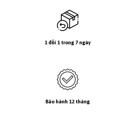
1 đổi 1 trong 7 ngày
Bảo hành 12 tháng