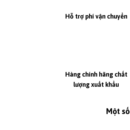
Hỗ trợ phí vận chuyển
Hàng chính hãng chất
lượng xuất khẩu
Một số