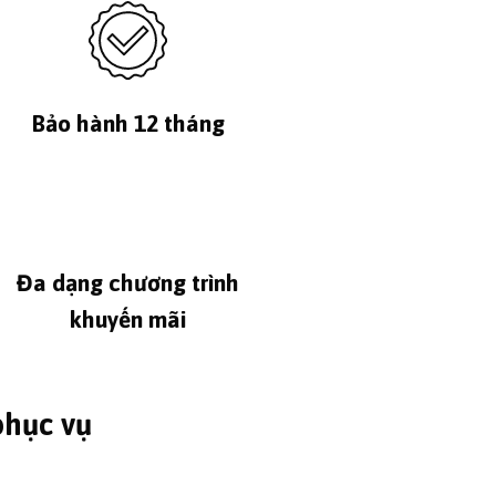
Bảo hành 12 tháng
Đa dạng chương trình
khuyến mãi
phục vụ