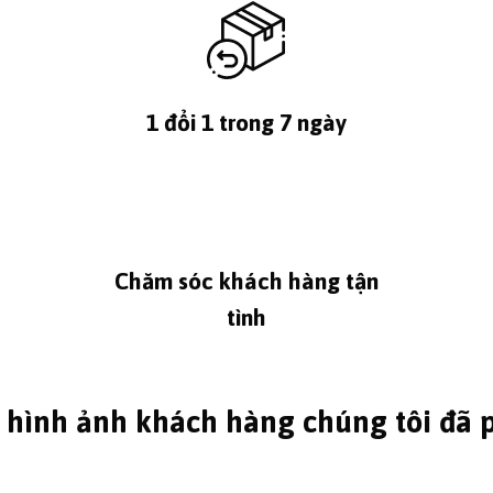
1 đổi 1 trong 7 ngày
Chăm sóc khách hàng tận
tình
 hình ảnh khách hàng chúng tôi đã 