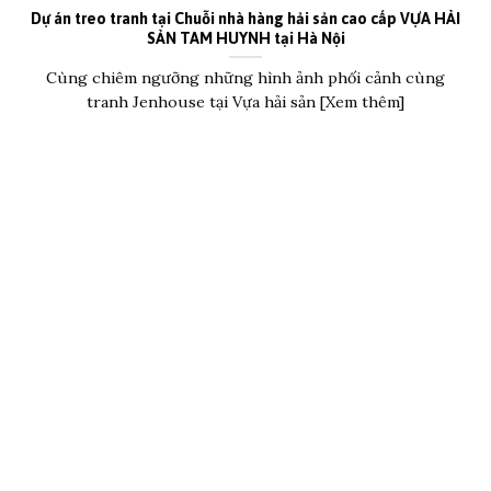
Dự án treo tranh tại Chuỗi nhà hàng hải sản cao cấp VỰA HẢI
SẢN TAM HUYNH tại Hà Nội
Cùng chiêm ngưỡng những hình ảnh phối cảnh cùng
tranh Jenhouse tại Vựa hải sản [Xem thêm]