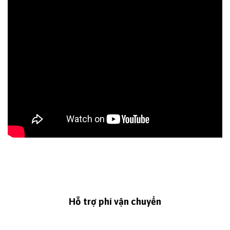
Hỗ trợ phí vận chuyển