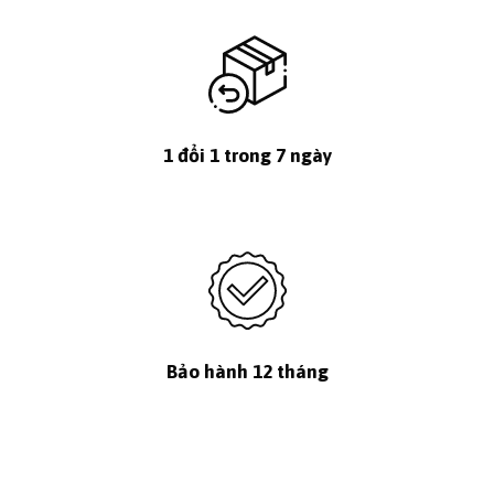
1 đổi 1 trong 7 ngày
Bảo hành 12 tháng