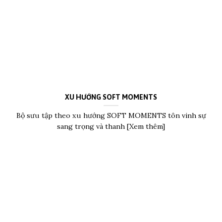
XU HƯỚNG SOFT MOMENTS
Bộ sưu tập theo xu hướng SOFT MOMENTS tôn vinh sự
sang trọng và thanh [Xem thêm]