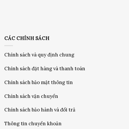
CÁC CHÍNH SÁCH
Chính sách và quy định chung
Chính sách đặt hàng và thanh toán
Chính sách bảo mật thông tin
Chính sách vận chuyển
Chính sách bảo hành và đổi trả
Thông tin chuyển khoản