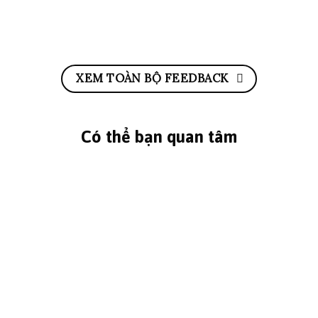
XEM TOÀN BỘ FEEDBACK
Có thể bạn quan tâm