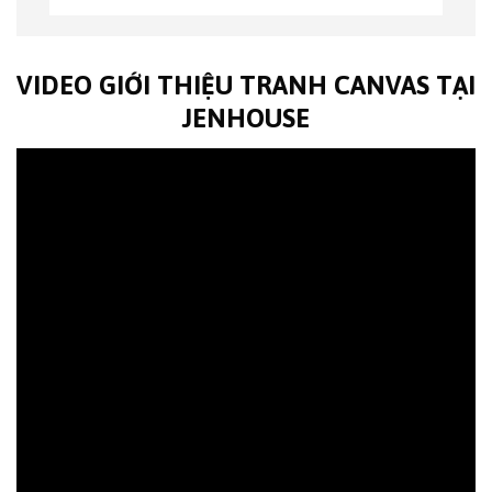
VIDEO GIỚI THIỆU TRANH CANVAS TẠI
JENHOUSE