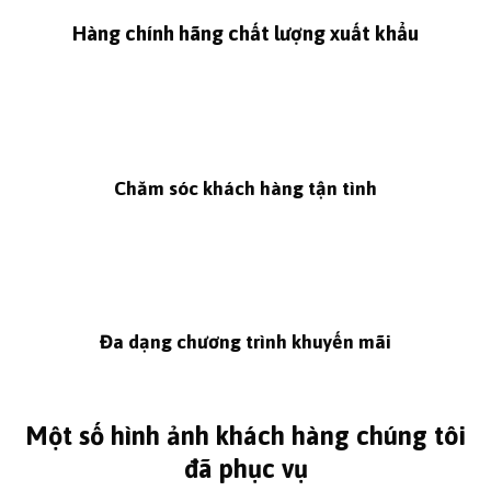
Hàng chính hãng chất lượng xuất khẩu
Chăm sóc khách hàng tận tình
Đa dạng chương trình khuyến mãi
Một số hình ảnh khách hàng chúng tôi
đã phục vụ