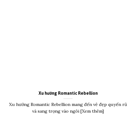
Xu hướng Romantic Rebellion
Xu hướng Romantic Rebellion mang đến vẻ đẹp quyến rũ
và sang trọng vào ngôi [Xem thêm]