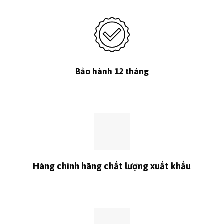
Bảo hành 12 tháng
Hàng chính hãng chất lượng xuất khẩu