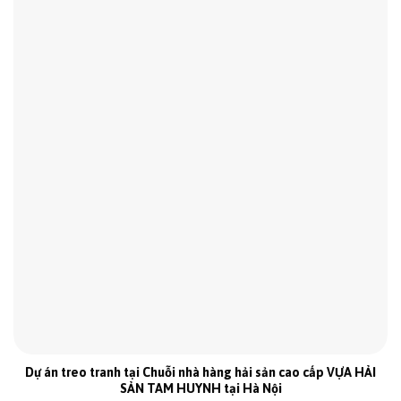
Dự án treo tranh tại Chuỗi nhà hàng hải sản cao cấp VỰA HẢI
SẢN TAM HUYNH tại Hà Nội