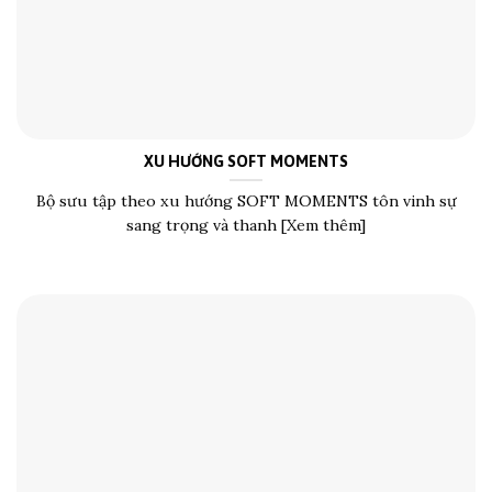
XU HƯỚNG SOFT MOMENTS
Bộ sưu tập theo xu hướng SOFT MOMENTS tôn vinh sự
sang trọng và thanh [Xem thêm]