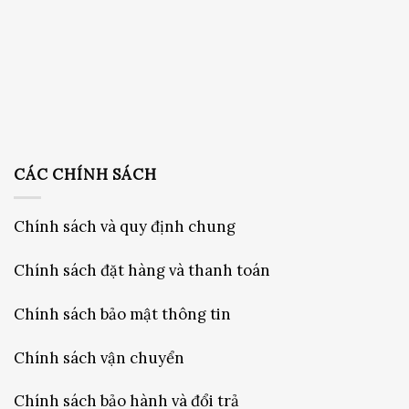
CÁC CHÍNH SÁCH
Chính sách và quy định chung
Chính sách đặt hàng và thanh toán
Chính sách bảo mật thông tin
Chính sách vận chuyển
Chính sách bảo hành và đổi trả