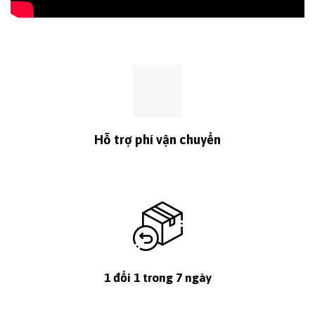
Hỗ trợ phí vận chuyển
1 đổi 1 trong 7 ngày