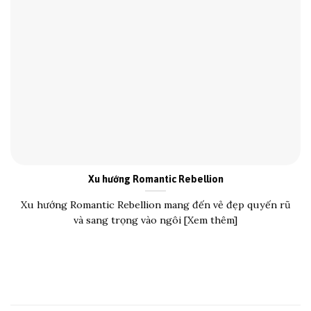
Xu hướng Romantic Rebellion
Xu hướng Romantic Rebellion mang đến vẻ đẹp quyến rũ
và sang trọng vào ngôi [Xem thêm]