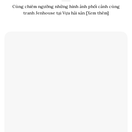
Cùng chiêm ngưỡng những hình ảnh phối cảnh cùng
tranh Jenhouse tại Vựa hải sản [Xem thêm]