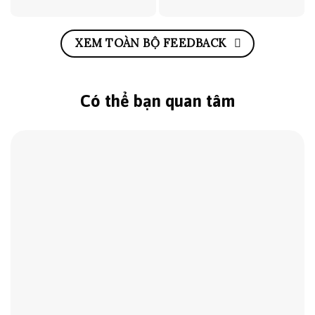
XEM TOÀN BỘ FEEDBACK
Có thể bạn quan tâm