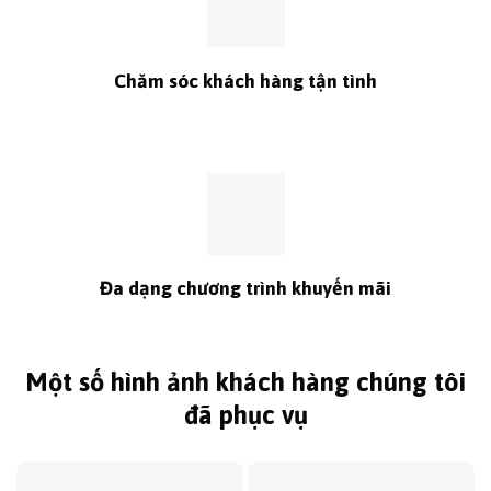
Chăm sóc khách hàng tận tình
Đa dạng chương trình khuyến mãi
Một số hình ảnh khách hàng chúng tôi
đã phục vụ