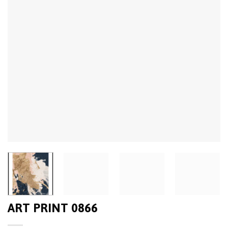
ART PRINT 0866