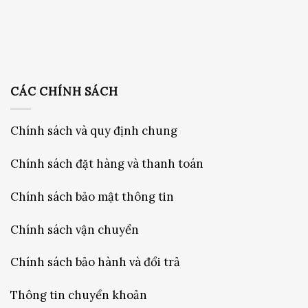
CÁC CHÍNH SÁCH
Chính sách và quy định chung
Chính sách đặt hàng và thanh toán
Chính sách bảo mật thông tin
Chính sách vận chuyển
Chính sách bảo hành và đổi trả
Thông tin chuyển khoản