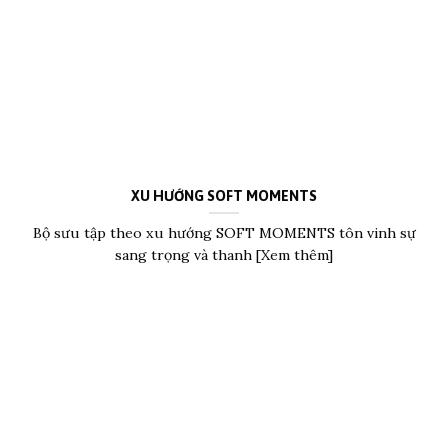
XU HƯỚNG SOFT MOMENTS
Bộ sưu tập theo xu hướng SOFT MOMENTS tôn vinh sự
sang trọng và thanh [Xem thêm]