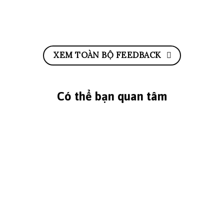
XEM TOÀN BỘ FEEDBACK
Có thể bạn quan tâm