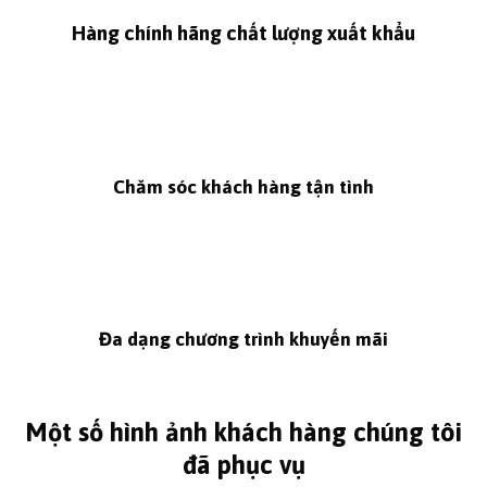
Hàng chính hãng chất lượng xuất khẩu
Chăm sóc khách hàng tận tình
Đa dạng chương trình khuyến mãi
Một số hình ảnh khách hàng chúng tôi
đã phục vụ