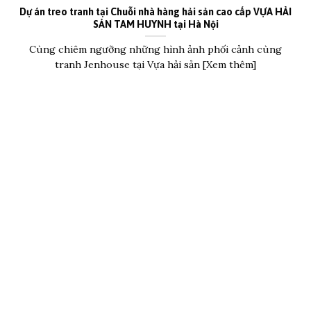
Dự án treo tranh tại Chuỗi nhà hàng hải sản cao cấp VỰA HẢI
SẢN TAM HUYNH tại Hà Nội
Cùng chiêm ngưỡng những hình ảnh phối cảnh cùng
tranh Jenhouse tại Vựa hải sản [Xem thêm]