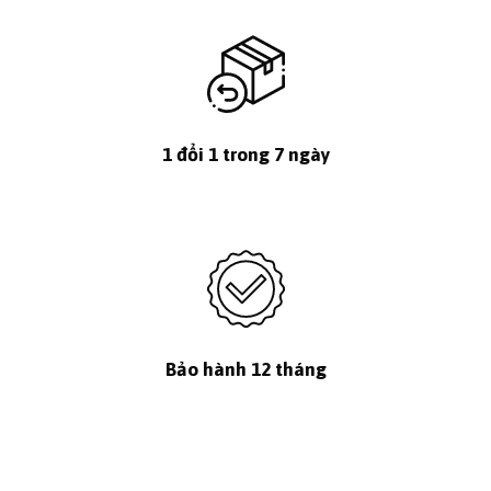
1 đổi 1 trong 7 ngày
Bảo hành 12 tháng