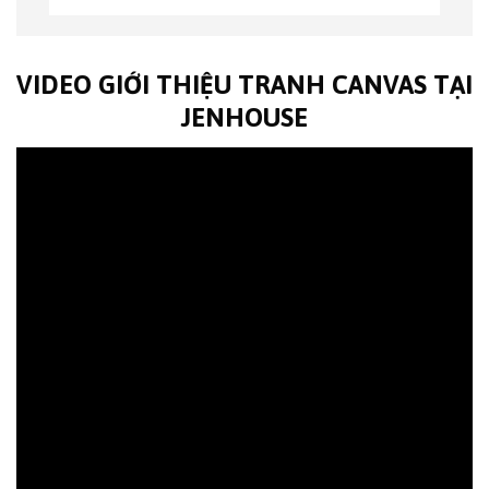
VIDEO GIỚI THIỆU TRANH CANVAS TẠI
JENHOUSE