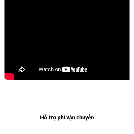
Hỗ trợ phí vận chuyển