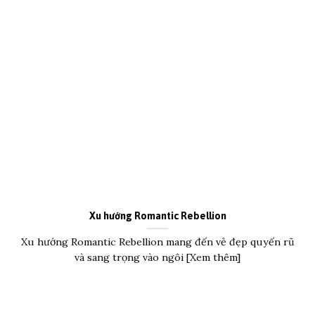
Xu hướng Romantic Rebellion
Xu hướng Romantic Rebellion mang đến vẻ đẹp quyến rũ
và sang trọng vào ngôi [Xem thêm]