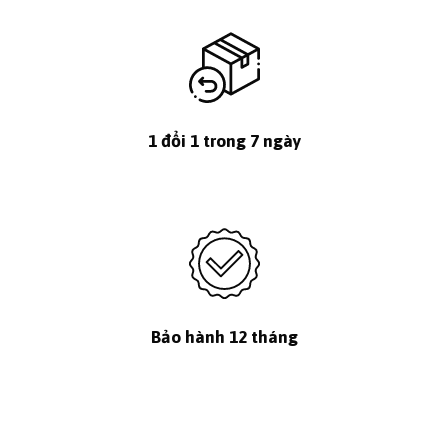
1 đổi 1 trong 7 ngày
Bảo hành 12 tháng