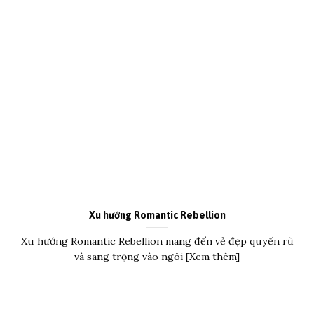
Xu hướng Romantic Rebellion
Xu hướng Romantic Rebellion mang đến vẻ đẹp quyến rũ
và sang trọng vào ngôi [Xem thêm]