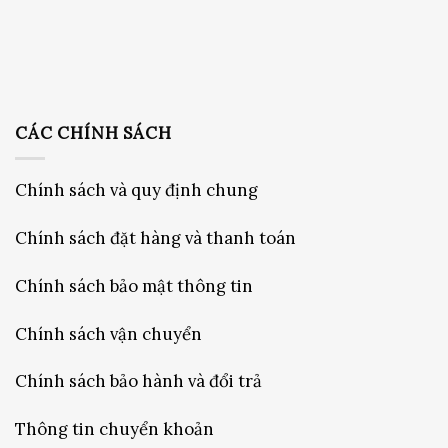
CÁC CHÍNH SÁCH
Chính sách và quy định chung
Chính sách đặt hàng và thanh toán
Chính sách bảo mật thông tin
Chính sách vận chuyển
Chính sách bảo hành và đổi trả
Thông tin chuyển khoản