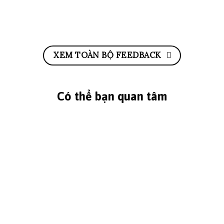
XEM TOÀN BỘ FEEDBACK
Có thể bạn quan tâm