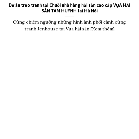
Dự án treo tranh tại Chuỗi nhà hàng hải sản cao cấp VỰA HẢI
SẢN TAM HUYNH tại Hà Nội
Cùng chiêm ngưỡng những hình ảnh phối cảnh cùng
tranh Jenhouse tại Vựa hải sản [Xem thêm]