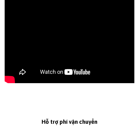
Hỗ trợ phí vận chuyển