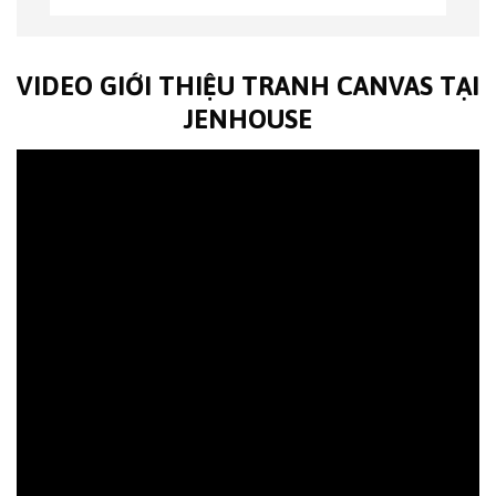
VIDEO GIỚI THIỆU TRANH CANVAS TẠI
JENHOUSE