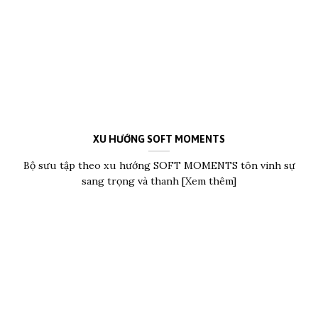
XU HƯỚNG SOFT MOMENTS
Bộ sưu tập theo xu hướng SOFT MOMENTS tôn vinh sự
sang trọng và thanh [Xem thêm]