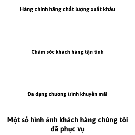
Hàng chính hãng chất lượng xuất khẩu
Chăm sóc khách hàng tận tình
Đa dạng chương trình khuyến mãi
Một số hình ảnh khách hàng chúng tôi
đã phục vụ