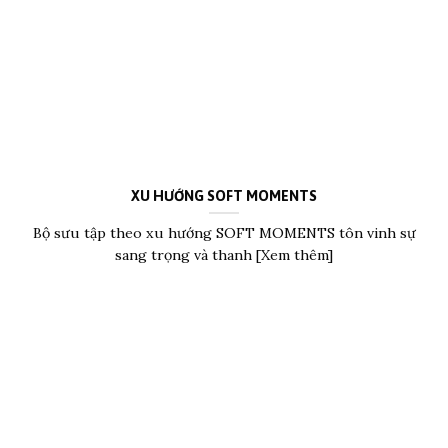
XU HƯỚNG SOFT MOMENTS
Bộ sưu tập theo xu hướng SOFT MOMENTS tôn vinh sự
sang trọng và thanh [Xem thêm]