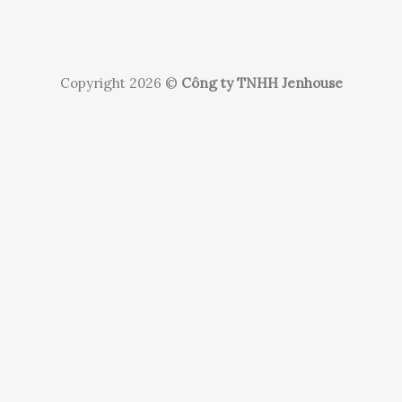
Copyright 2026 ©
Công ty TNHH Jenhouse