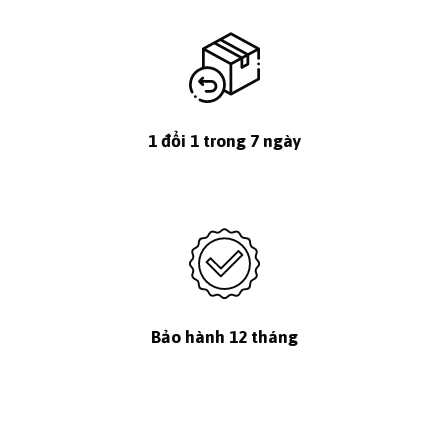
1 đổi 1 trong 7 ngày
Bảo hành 12 tháng