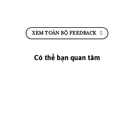
XEM TOÀN BỘ FEEDBACK
Có thể bạn quan tâm