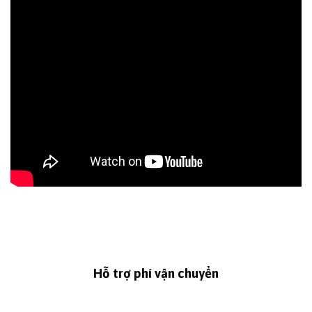
Hỗ trợ phí vận chuyển