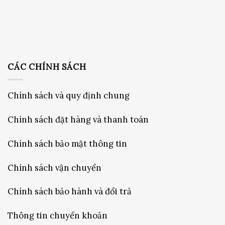
CÁC CHÍNH SÁCH
Chính sách và quy định chung
Chính sách đặt hàng và thanh toán
Chính sách bảo mật thông tin
Chính sách vận chuyển
Chính sách bảo hành và đổi trả
Thông tin chuyển khoản