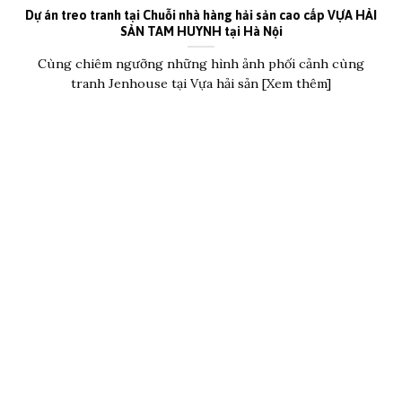
Dự án treo tranh tại Chuỗi nhà hàng hải sản cao cấp VỰA HẢI
SẢN TAM HUYNH tại Hà Nội
Cùng chiêm ngưỡng những hình ảnh phối cảnh cùng
tranh Jenhouse tại Vựa hải sản [Xem thêm]