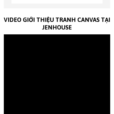
VIDEO GIỚI THIỆU TRANH CANVAS TẠI
JENHOUSE