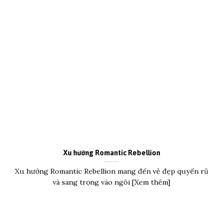
Xu hướng Romantic Rebellion
Xu hướng Romantic Rebellion mang đến vẻ đẹp quyến rũ
và sang trọng vào ngôi [Xem thêm]