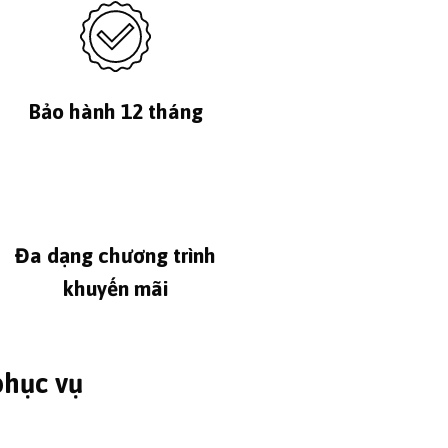
Bảo hành 12 tháng
Đa dạng chương trình
khuyến mãi
phục vụ