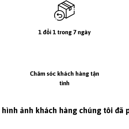
1 đổi 1 trong 7 ngày
Chăm sóc khách hàng tận
tình
 hình ảnh khách hàng chúng tôi đã 