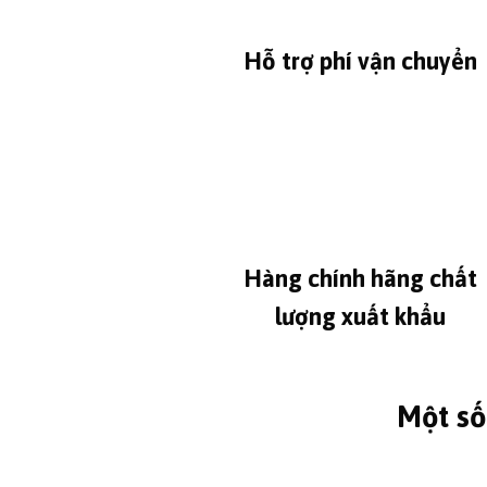
Hỗ trợ phí vận chuyển
Hàng chính hãng chất
lượng xuất khẩu
Một số