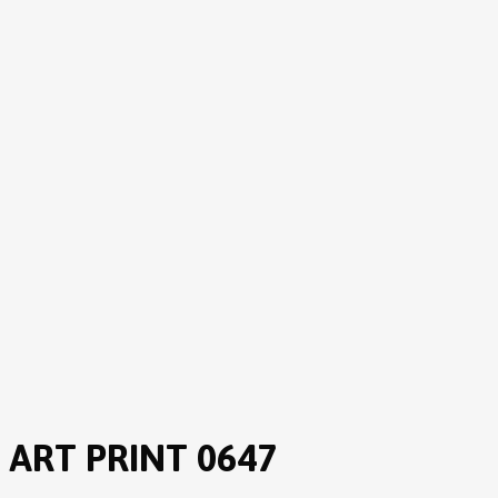
ART PRINT 0647