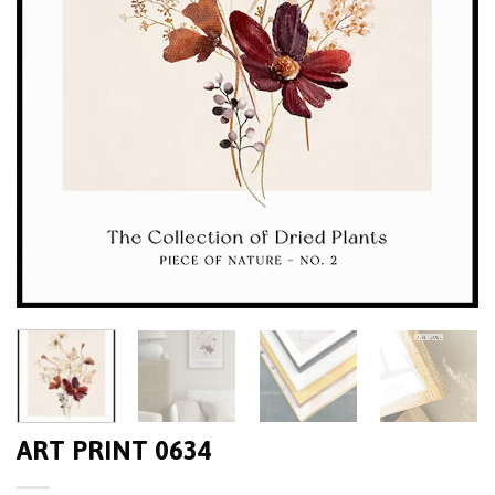
ART PRINT 0634