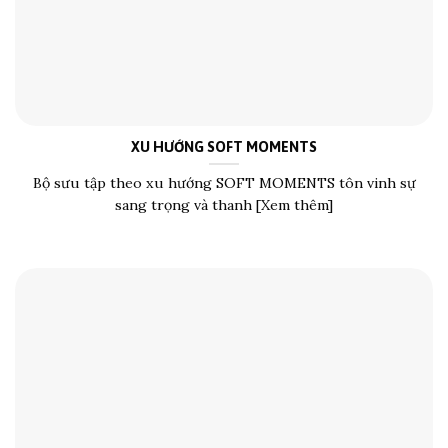
XU HƯỚNG SOFT MOMENTS
Bộ sưu tập theo xu hướng SOFT MOMENTS tôn vinh sự
sang trọng và thanh [Xem thêm]