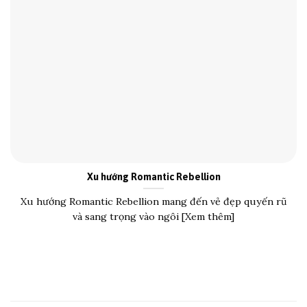
Xu hướng Romantic Rebellion
Xu hướng Romantic Rebellion mang đến vẻ đẹp quyến rũ
và sang trọng vào ngôi [Xem thêm]