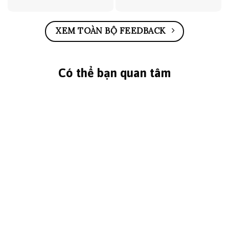
XEM TOÀN BỘ FEEDBACK
Có thể bạn quan tâm