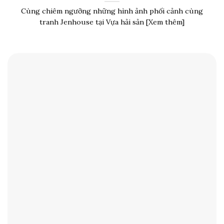
Cùng chiêm ngưỡng những hình ảnh phối cảnh cùng
tranh Jenhouse tại Vựa hải sản [Xem thêm]