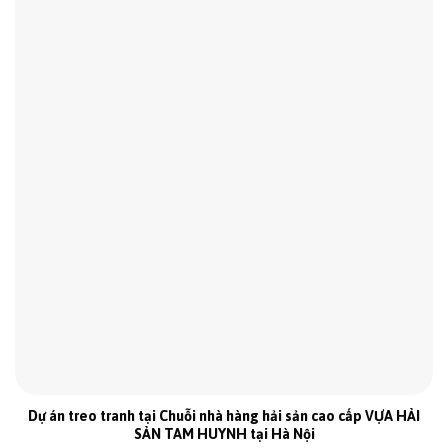
Dự án treo tranh tại Chuỗi nhà hàng hải sản cao cấp VỰA HẢI
SẢN TAM HUYNH tại Hà Nội