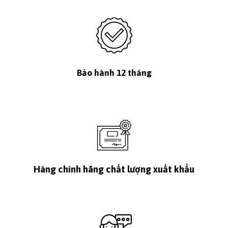
Bảo hành 12 tháng
Hàng chính hãng chất lượng xuất khẩu