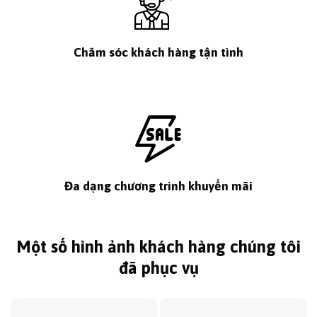
Chăm sóc khách hàng tận tình
Đa dạng chương trình khuyến mãi
Một số hình ảnh khách hàng chúng tôi
đã phục vụ