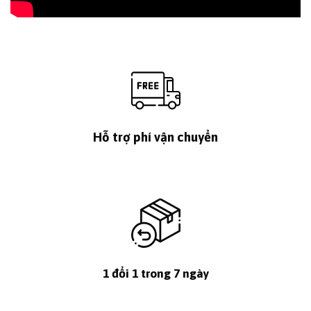
Hỗ trợ phí vận chuyển
1 đổi 1 trong 7 ngày