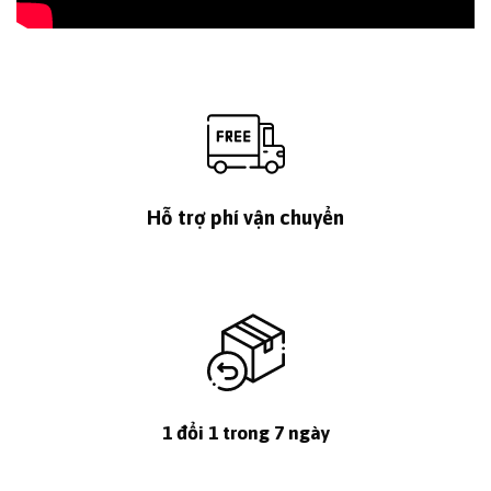
Hỗ trợ phí vận chuyển
1 đổi 1 trong 7 ngày