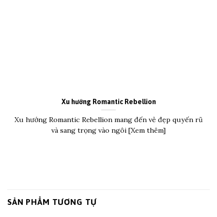
Xu hướng Romantic Rebellion
Xu hướng Romantic Rebellion mang đến vẻ đẹp quyến rũ
và sang trọng vào ngôi [Xem thêm]
SẢN PHẨM TƯƠNG TỰ