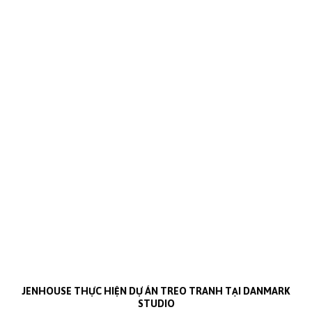
JENHOUSE THỰC HIỆN DỰ ÁN TREO TRANH TẠI DANMARK
STUDIO