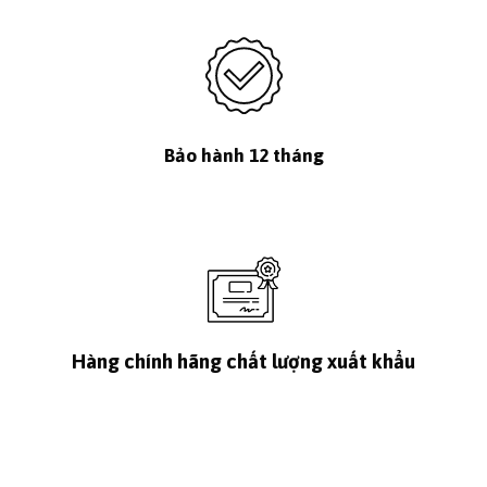
Bảo hành 12 tháng
Hàng chính hãng chất lượng xuất khẩu