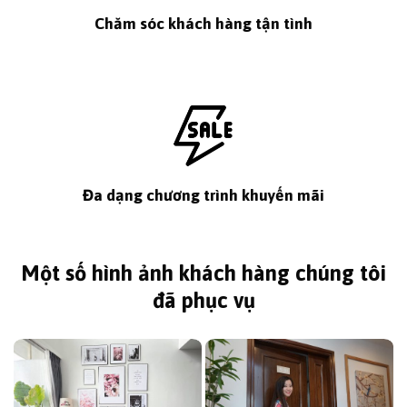
Chăm sóc khách hàng tận tình
Đa dạng chương trình khuyến mãi
Một số hình ảnh khách hàng chúng tôi
đã phục vụ