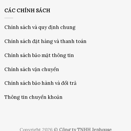
CÁC CHÍNH SÁCH
Chính sách và quy định chung
Chính sách đặt hàng và thanh toán
Chính sách bảo mật thông tin
Chính sách vận chuyển
Chính sách bảo hành và đổi trả
Thông tin chuyển khoản
Copyright 2026 ©
Công ty TNHH Jenhouse