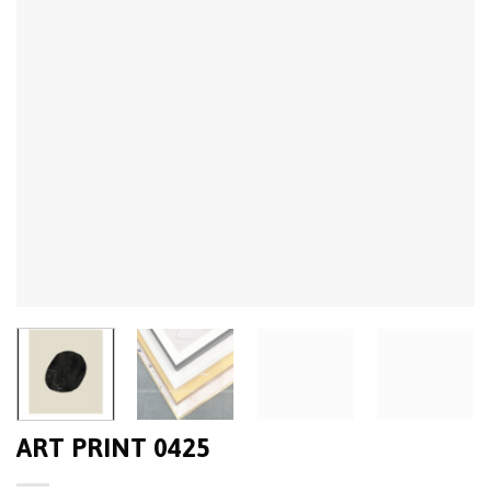
ART PRINT 0425