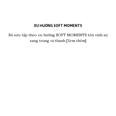
XU HƯỚNG SOFT MOMENTS
Bộ sưu tập theo xu hướng SOFT MOMENTS tôn vinh sự
sang trọng và thanh [Xem thêm]