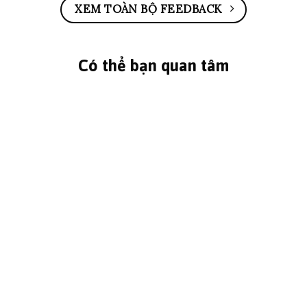
XEM TOÀN BỘ FEEDBACK
Có thể bạn quan tâm