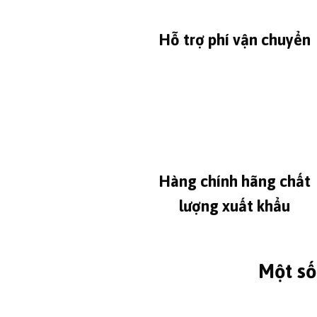
Hỗ trợ phí vận chuyển
Hàng chính hãng chất
lượng xuất khẩu
Một số