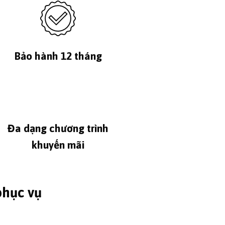
Bảo hành 12 tháng
Đa dạng chương trình
khuyến mãi
phục vụ