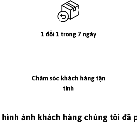
1 đổi 1 trong 7 ngày
Chăm sóc khách hàng tận
tình
 hình ảnh khách hàng chúng tôi đã 