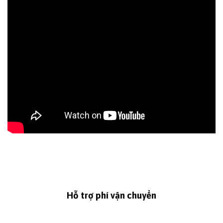
Hỗ trợ phí vận chuyển