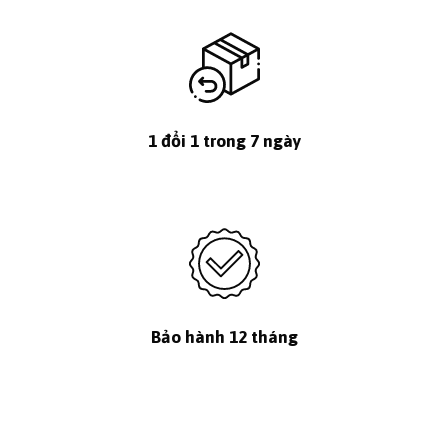
1 đổi 1 trong 7 ngày
Bảo hành 12 tháng