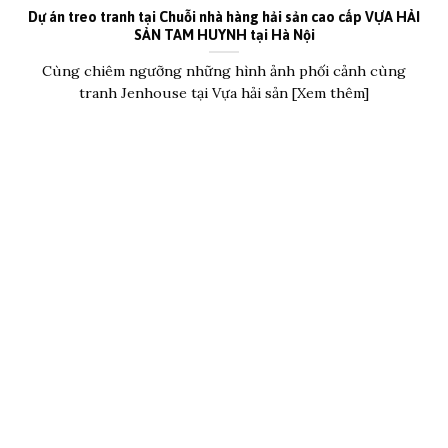
Dự án treo tranh tại Chuỗi nhà hàng hải sản cao cấp VỰA HẢI
SẢN TAM HUYNH tại Hà Nội
Cùng chiêm ngưỡng những hình ảnh phối cảnh cùng
tranh Jenhouse tại Vựa hải sản [Xem thêm]