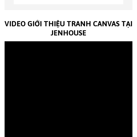
VIDEO GIỚI THIỆU TRANH CANVAS TẠI
JENHOUSE