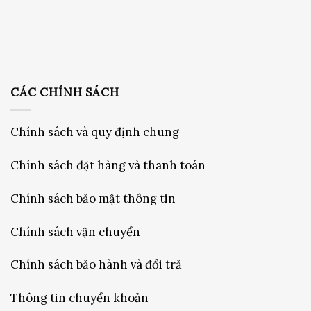
CÁC CHÍNH SÁCH
Chính sách và quy định chung
Chính sách đặt hàng và thanh toán
Chính sách bảo mật thông tin
Chính sách vận chuyển
Chính sách bảo hành và đổi trả
Thông tin chuyển khoản