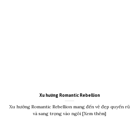
Xu hướng Romantic Rebellion
Xu hướng Romantic Rebellion mang đến vẻ đẹp quyến rũ
và sang trọng vào ngôi [Xem thêm]