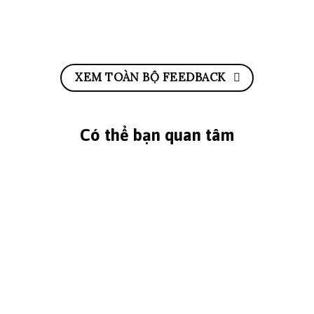
XEM TOÀN BỘ FEEDBACK
Có thể bạn quan tâm