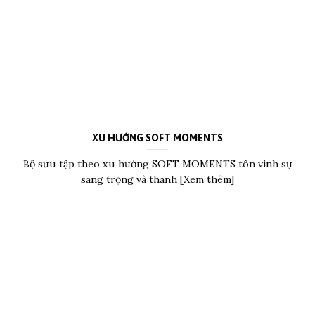
XU HƯỚNG SOFT MOMENTS
Bộ sưu tập theo xu hướng SOFT MOMENTS tôn vinh sự
sang trọng và thanh [Xem thêm]