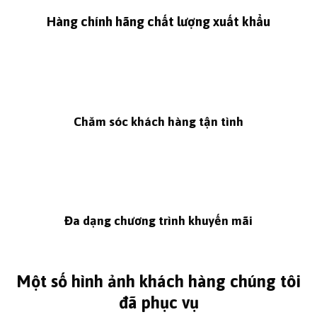
Hàng chính hãng chất lượng xuất khẩu
Chăm sóc khách hàng tận tình
Đa dạng chương trình khuyến mãi
Một số hình ảnh khách hàng chúng tôi
đã phục vụ