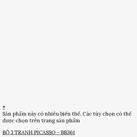
+
Sản phẩm này có nhiều biến thể. Các tùy chọn có thể
được chọn trên trang sản phẩm
BỘ 3 TRANH PICASSO – BB361